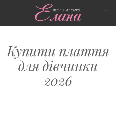
Купити плаття
для дівчинки
2026