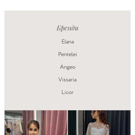
Бренди
Elana
Pentelei
Angeo
Vissaria
Licor