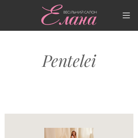
Pentelei