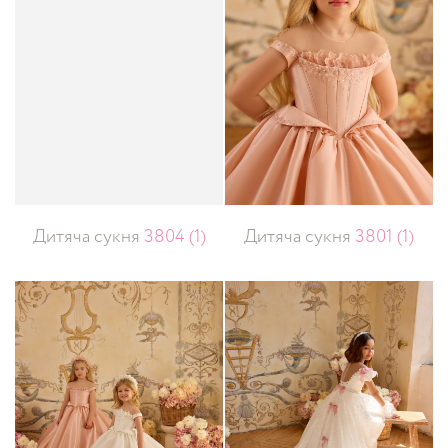
Дитяча сукня
3804 (1)
Дитяча сукня
3801 (1)