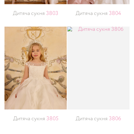
Дитяча сукня
3803
Дитяча сукня
3804
Дитяча сукня
3805
Дитяча сукня
3806