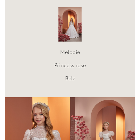
Melodie
Princess rose
Bela