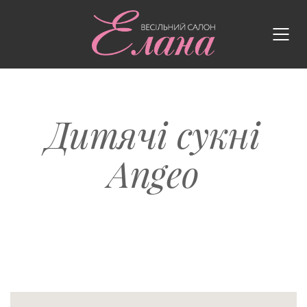
Дитячі сукні
Angeo