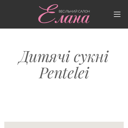
Дитячі сукні
Pentelei