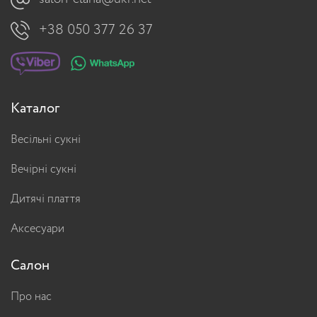
+38 050 377 26 37
Каталог
Весільні сукні
Вечірні сукні
Дитячі плаття
Аксесуари
Салон
Про нас