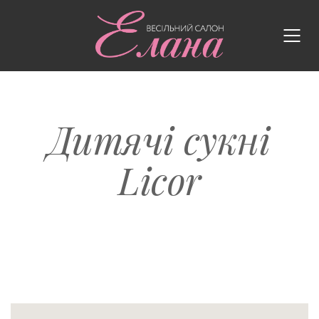
Дитячі сукні
Licor