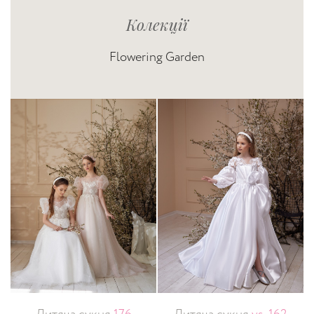
Колекції
Flowering Garden