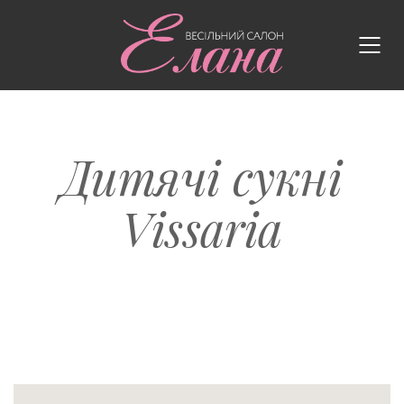
Дитячі сукні
Vissaria