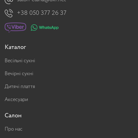
+38 050 377 26 37
Каталог
Весільні сукні
Вечірні сукні
Дитячі плаття
Аксесуари
Салон
Про нас