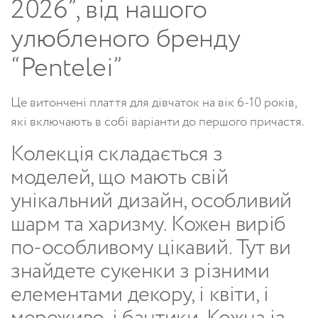
2026”, від нашого
улюбленого бренду
“Pentelei”
Це витончені плаття для дівчаток на вік 6-10 років,
які включають в собі варіанти до першого причастя.
Колекція складається з
моделей, що мають свій
унікальний дизайн, особливий
шарм та харизму. Кожен виріб
по-особливому цікавий. Тут ви
знайдете сукенки з різними
елементами декору, і квіти, і