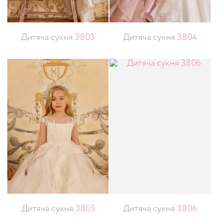
Дитяча сукня
3803
Дитяча сукня
3804
Дитяча сукня
3805
Дитяча сукня
3806