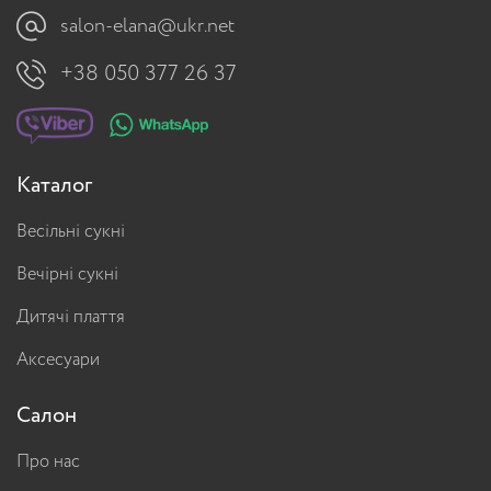
salon-elana@ukr.net
+38 050 377 26 37
Каталог
Весільні сукні
Вечірні сукні
Дитячі плаття
Аксесуари
Салон
Про нас