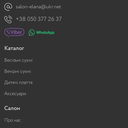
salon-elana@ukr.net
+38 050 377 26 37
Каталог
Весільні сукні
Вечірні сукні
Дитячі плаття
Аксесуари
Салон
Про нас