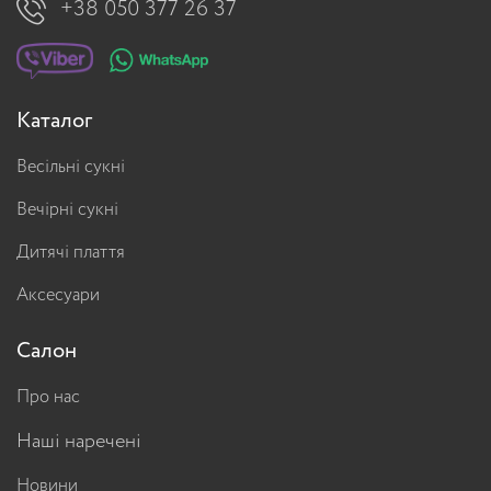
+38 050 377 26 37
Каталог
Весільні сукні
Вечірні сукні
Дитячі плаття
Аксесуари
Салон
Про нас
Наші наречені
Новини