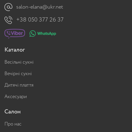
salon-elana@ukr.net
+38 050 377 26 37
Каталог
Весільні сукні
Вечірні сукні
Дитячі плаття
Аксесуари
Салон
Про нас