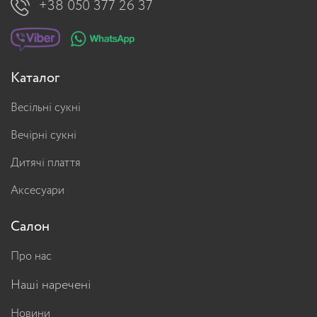
+38 050 377 26 37
Каталог
Весільні сукні
Вечірні сукні
Дитячі плаття
Аксесуари
Салон
Про нас
Наші наречені
Новини