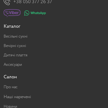
+38 050 377 26 37
Каталог
Весільні сукні
Вечірні сукні
Дитячі плаття
Аксесуари
Салон
Про нас
Наші наречені
Новини