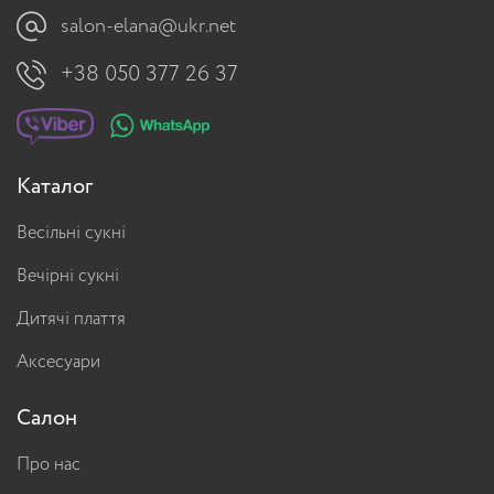
salon-elana@ukr.net
+38 050 377 26 37
Каталог
Весільні сукні
Вечірні сукні
Дитячі плаття
Аксесуари
Салон
Про нас