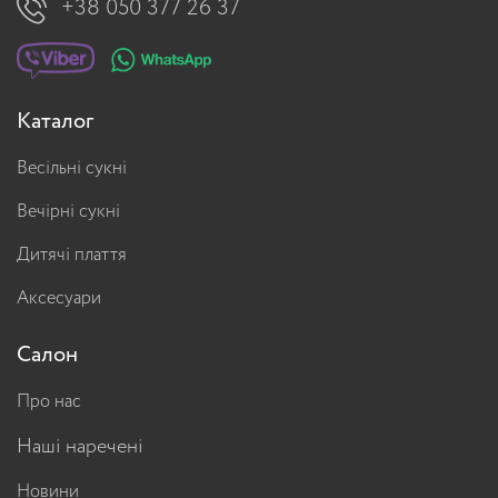
+38 050 377 26 37
Каталог
Весільні сукні
Вечірні сукні
Дитячі плаття
Аксесуари
Салон
Про нас
Наші наречені
Новини