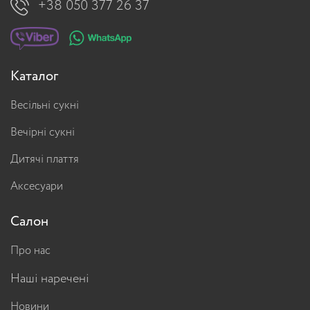
+38 050 377 26 37
Каталог
Весільні сукні
Вечірні сукні
Дитячі плаття
Аксесуари
Салон
Про нас
Наші наречені
Новини