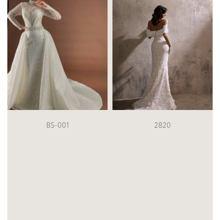
BS-001
2820