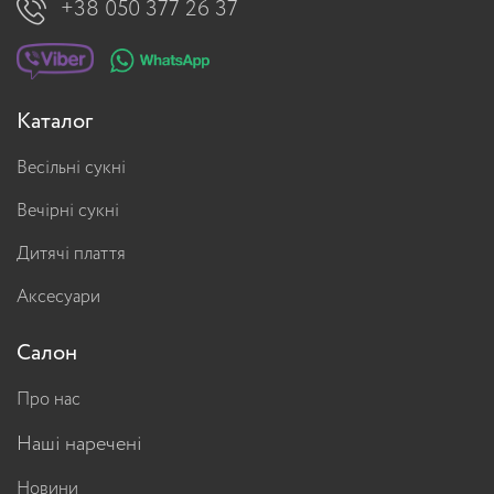
+38 050 377 26 37
Каталог
Весільні сукні
Вечірні сукні
Дитячі плаття
Аксесуари
Салон
Про нас
Наші наречені
Новини