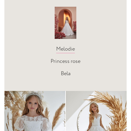
Melodie
Princess rose
Bela