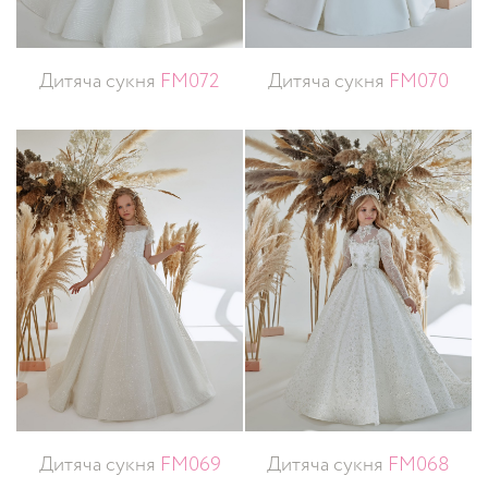
Дитяча сукня
FM072
Дитяча сукня
FM070
Дитяча сукня
FM069
Дитяча сукня
FM068