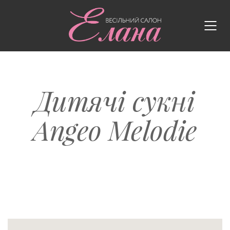
Дитячі сукні
Angeo Melodie