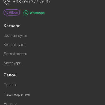
+38 050 377 26 37
Каталог
Весільні сукні
Вечірні сукні
Дитячі плаття
Аксесуари
Салон
Про нас
Наші наречені
Новини