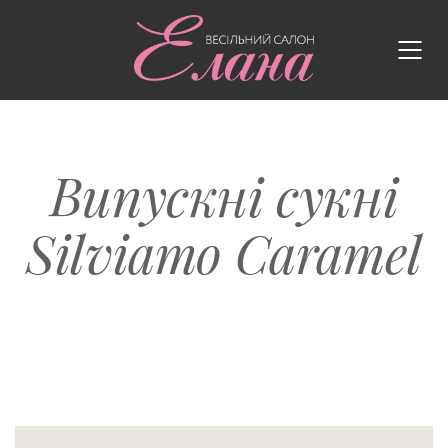
Випускні сукні
Silviamo Caramel