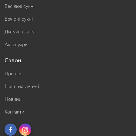
Весільні сукні
Вечірні сукні
Дитячі плаття
Аксесуари
Салон
Про нас
Наші наречені
Новини
Контакти