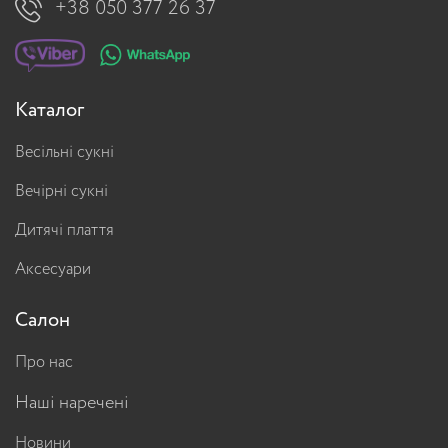
+38 050 377 26 37
Каталог
Весільні сукні
Вечірні сукні
Дитячі плаття
Аксесуари
Салон
Про нас
Наші наречені
Новини