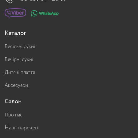
Каталог
Весільні сукні
Вечірні сукні
Дитячі плаття
Аксесуари
Салон
Про нас
Наші наречені