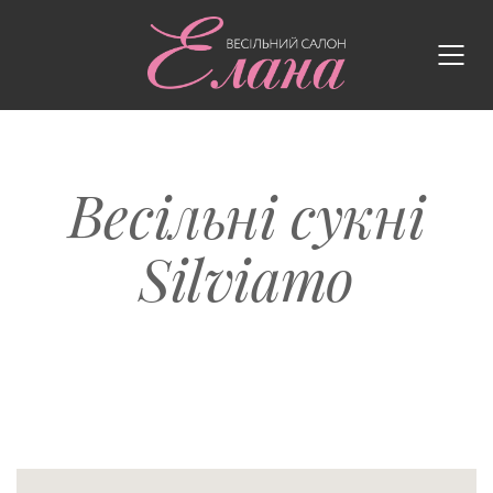
Весільні сукні
Silviamo