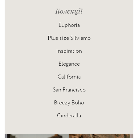
Колекції
Euphoria
Plus size Silviamo
Inspiration
Elegance
California
San Francisco
Breezy Boho
Cinderalla