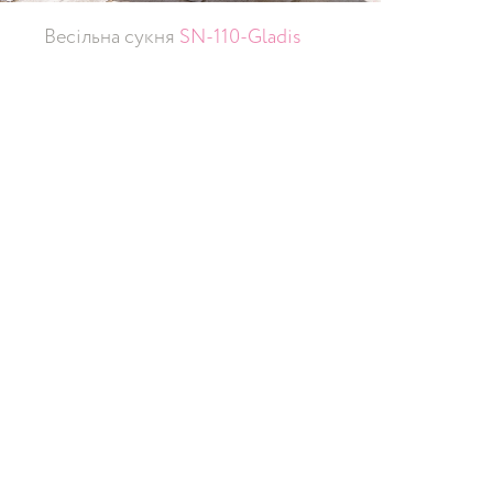
Весільна сукня
SN-110-Gladis