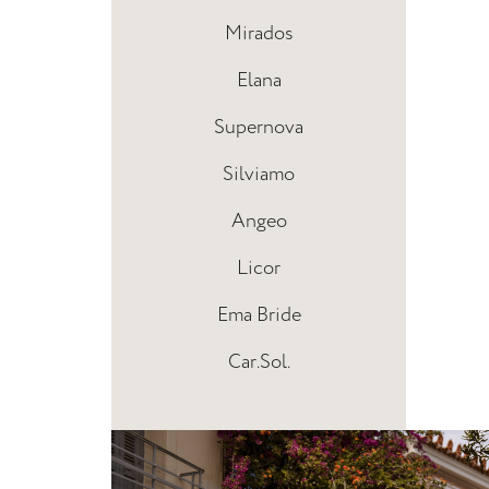
Mirados
Elana
Supernova
Silviamo
Angeo
Licor
Ema Bride
Car.Sol.