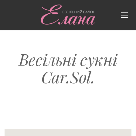
Весільні сукні
Car.Sol.