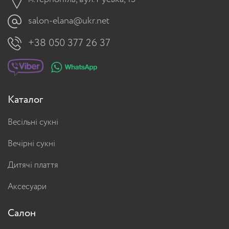
salon-elana@ukr.net
+38 050 377 26 37
Каталог
Весільні сукні
Вечірні сукні
Дитячі плаття
Аксесуари
Салон