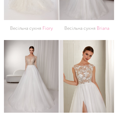
Весільна сукня
Fiory
Весільна сукня
Briana