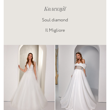
Колекції
Soul diamond
Il Migliore