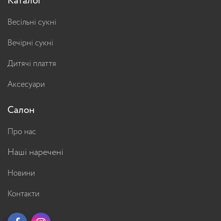
Каталог
Весільні сукні
Вечірні сукні
Дитячі плаття
Аксесуари
Салон
Про нас
Наші наречені
Новини
Контакти