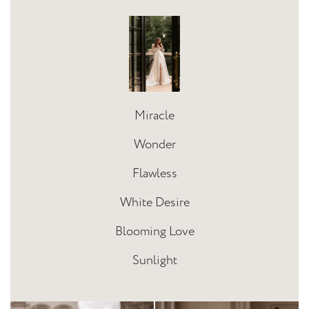
Miracle
Wonder
Flawless
White Desire
Blooming Love
Sunlight