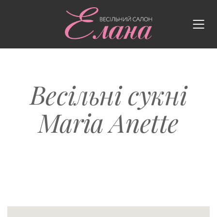
Весільні сукні
Maria Anette