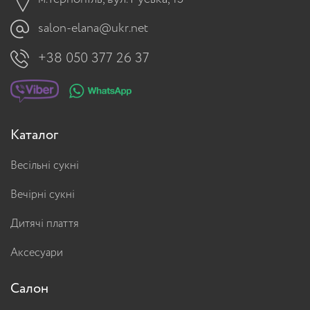
salon-elana@ukr.net
+38 050 377 26 37
Каталог
Весільні сукні
Вечірні сукні
Дитячі плаття
Аксесуари
Салон