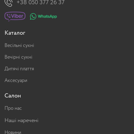
+38 050 377 26 37
Каталог
Весільні сукні
Вечірні сукні
Дитячі плаття
Аксесуари
Салон
Про нас
Наші наречені
Новини