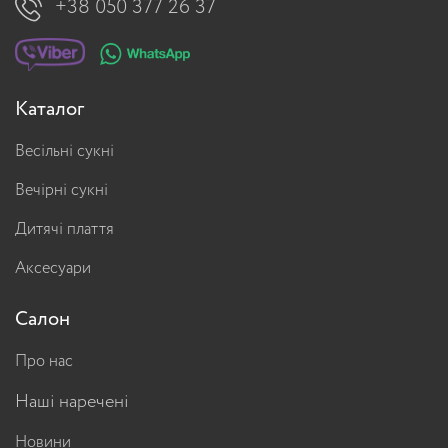
+38 050 377 26 37
Каталог
Весільні сукні
Вечірні сукні
Дитячі плаття
Аксесуари
Салон
Про нас
Наші наречені
Новини