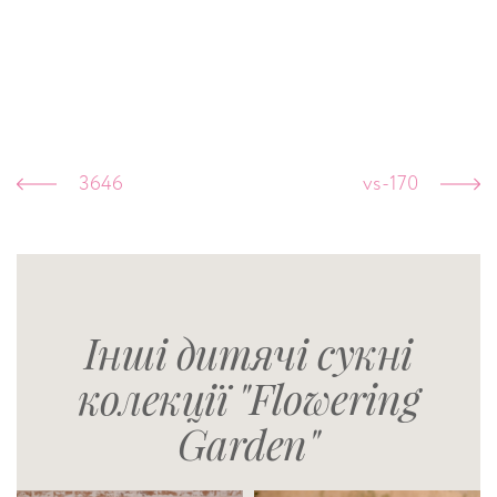
3646
vs-170
Інші дитячі сукні
колекції "Flowering
Garden"