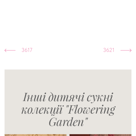
3617
3621
Інші дитячі сукні
колекції "Flowering
Garden"