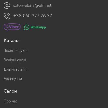
salon-elana@ukr.net
+38 050 377 26 37
Каталог
Весільні сукні
Вечірні сукні
Дитячі плаття
Аксесуари
Салон
Про нас