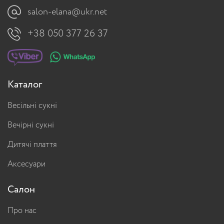
salon-elana@ukr.net
+38 050 377 26 37
Каталог
Весільні сукні
Вечірні сукні
Дитячі плаття
Аксесуари
Салон
Про нас