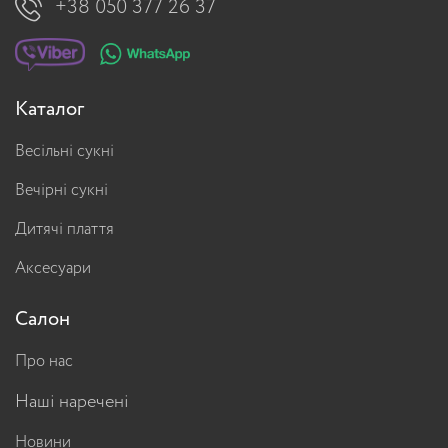
+38 050 377 26 37
Каталог
Весільні сукні
Вечірні сукні
Дитячі плаття
Аксесуари
Салон
Про нас
Наші наречені
Новини