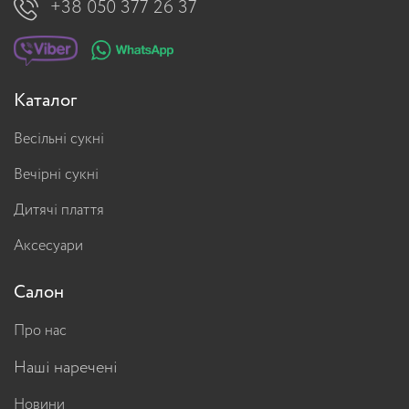
+38 050 377 26 37
Каталог
Весільні сукні
Вечірні сукні
Дитячі плаття
Аксесуари
Салон
Про нас
Наші наречені
Новини