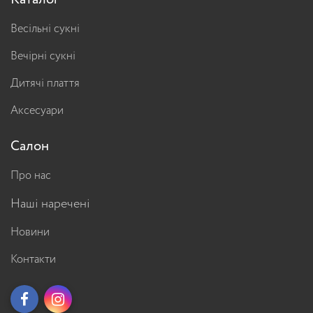
Весільні сукні
Вечірні сукні
Дитячі плаття
Аксесуари
Салон
Про нас
Наші наречені
Новини
Контакти