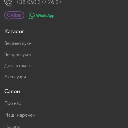
+38 050 377 26 37
Каталог
Весільні сукні
Вечірні сукні
Дитячі плаття
Аксесуари
Салон
Про нас
Наші наречені
Новини