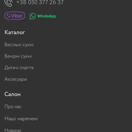
+38 050 377 26 37
Каталог
Весільні сукні
Вечірні сукні
Дитячі плаття
Аксесуари
Салон
Про нас
Наші наречені
Новини