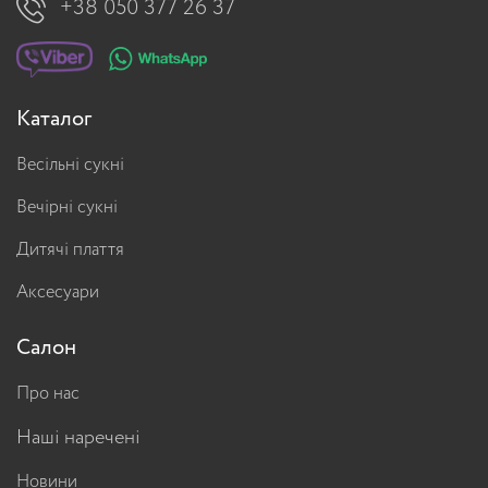
+38 050 377 26 37
Каталог
Весільні сукні
Вечірні сукні
Дитячі плаття
Аксесуари
Салон
Про нас
Наші наречені
Новини