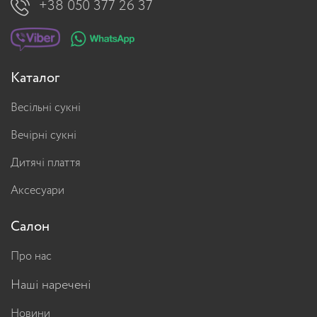
+38 050 377 26 37
Каталог
Весільні сукні
Вечірні сукні
Дитячі плаття
Аксесуари
Салон
Про нас
Наші наречені
Новини