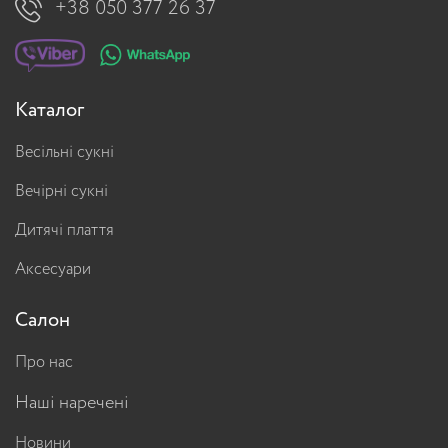
+38 050 377 26 37
Каталог
Весільні сукні
Вечірні сукні
Дитячі плаття
Аксесуари
Салон
Про нас
Наші наречені
Новини