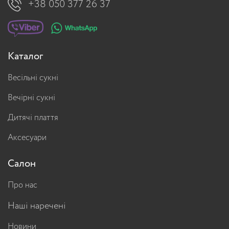
+38 050 377 26 37
Каталог
Весільні сукні
Вечірні сукні
Дитячі плаття
Аксесуари
Салон
Про нас
Наші наречені
Новини