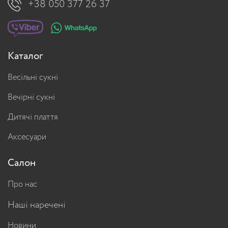
+38 050 377 26 37
Каталог
Весільні сукні
Вечірні сукні
Дитячі плаття
Аксесуари
Салон
Про нас
Наші наречені
Новини