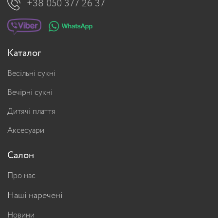
+38 050 377 26 37
Каталог
Весільні сукні
Вечірні сукні
Дитячі плаття
Аксесуари
Салон
Про нас
Наші наречені
Новини