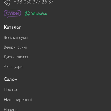
+38 050 377 26 37
Каталог
Весільні сукні
Вечірні сукні
Дитячі плаття
Аксесуари
Салон
Про нас
Наші наречені
Новини