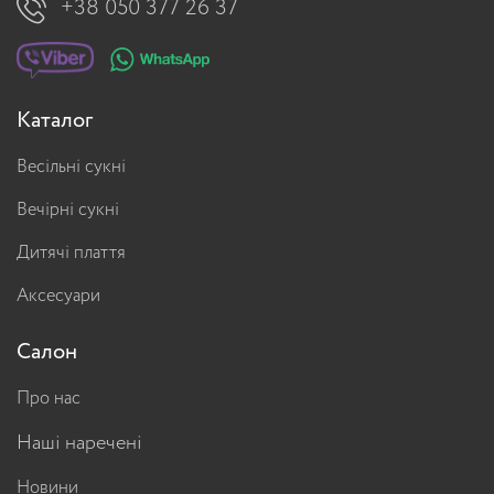
+38 050 377 26 37
Каталог
Весільні сукні
Вечірні сукні
Дитячі плаття
Аксесуари
Салон
Про нас
Наші наречені
Новини