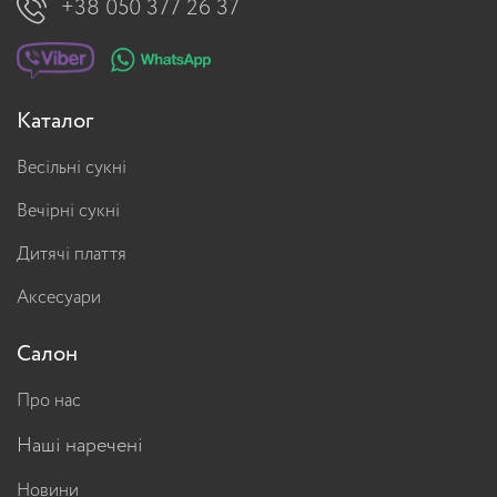
+38 050 377 26 37
Каталог
Весільні сукні
Вечірні сукні
Дитячі плаття
Аксесуари
Салон
Про нас
Наші наречені
Новини