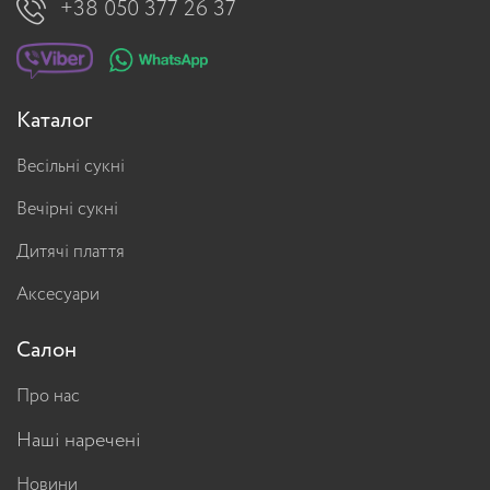
+38 050 377 26 37
Каталог
Весільні сукні
Вечірні сукні
Дитячі плаття
Аксесуари
Салон
Про нас
Наші наречені
Новини