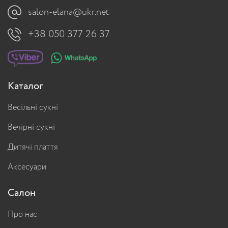
salon-elana@ukr.net
+38 050 377 26 37
Каталог
Весільні сукні
Вечірні сукні
Дитячі плаття
Аксесуари
Салон
Про нас