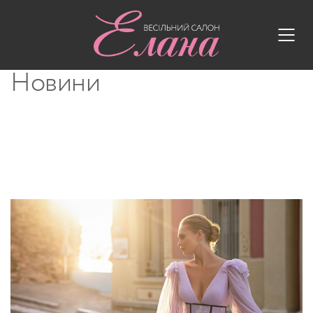
Новини