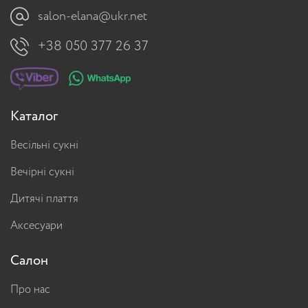
salon-elana@ukr.net
+38 050 377 26 37
Каталог
Весільні сукні
Вечірні сукні
Дитячі плаття
Аксесуари
Салон
Про нас